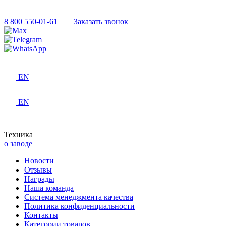
8 800 550-01-61
Заказать звонок
EN
EN
Техника
о заводе
Новости
Отзывы
Награды
Наша команда
Система менеджмента качества
Политика конфиденциальности
Контакты
Категории товаров