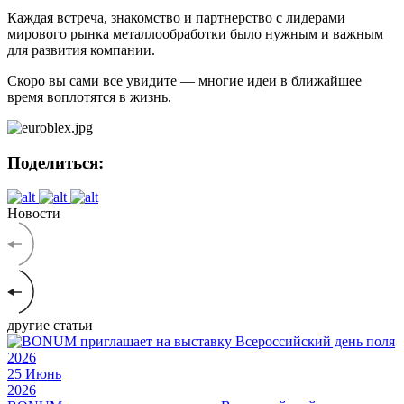
Каждая встреча, знакомство и партнерство с лидерами
мирового рынка металлообработки было нужным и важным
для развития компании.
Скоро вы сами все увидите — многие идеи в ближайшее
время воплотятся в жизнь.
Поделиться:
Новости
другие статьи
25
Июнь
2026