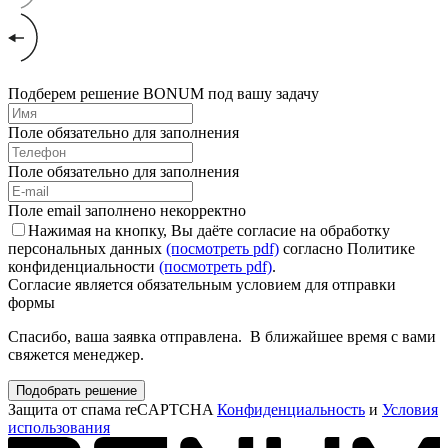
Подберем решение BONUM под вашу задачу
Поле обязательно для заполнения
Поле обязательно для заполнения
Поле email заполнено некорректно
Нажимая на кнопку, Вы даёте согласие на обработку
персональных данных
(посмотреть pdf)
согласно Политике
конфиденциальности
(посмотреть pdf)
.
Согласие является обязательным условием для отправки
формы
Спасибо, ваша заявка отправлена. В ближайшее время с вами
свяжется менеджер.
Подобрать решение
Защита от спама reCAPTCHA
Конфиденциальность
и
Условия
использования