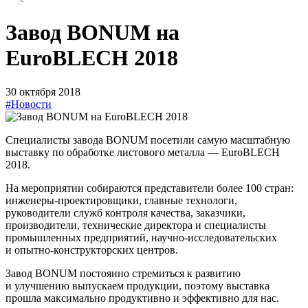
Завод BONUM на
EuroBLECH 2018
30 октября 2018
#Новости
Специалисты завода BONUM посетили самую масштабную
выставку по обработке листового металла — EuroBLECH
2018.
На мероприятии собираются представители более 100 стран:
инженеры-проектировщики, главные технологи,
руководители служб контроля качества, заказчики,
производители, технические директора и специалисты
промышленных предприятий, научно-исследовательских
и опытно-конструкторских центров.
Завод BONUM постоянно стремиться к развитию
и улучшению выпускаем продукции, поэтому выставка
прошла максимально продуктивно и эффективно для нас.