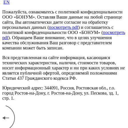
EN
Пожалуйста, ознакомьтесь с политикой конфиденциальности
ООО «БОНУМ». Оставляя Ваши данные на любой странице
сайта, Вы автоматически даете согласие на обработку
персональных данных (
посмотреть pdf
) и соглашаетесь с
политикой конфиденциальности ООО «БОНУМ» (
посмотреть
pdf
). Обращаем Ваше внимание, что в целях улучшения
качества обслуживания Ваш разговор с представителем
компании может быть записан.
Вся представленная на сайте информация, касающаяся
технических характеристик, наличия, стоимости товаров,
носит информационный характер и ни при каких условиях не
является публичной офертой, определяемой положениями
Статьи 437 Гражданского кодекса РФ.
Юридический адрес: 344091, Россия, Ростовская обл., г.о.
город Ростов-на-Дону, г. Ростов-на-Дону, ул. Пескова, зд. 1,
стр. 1.