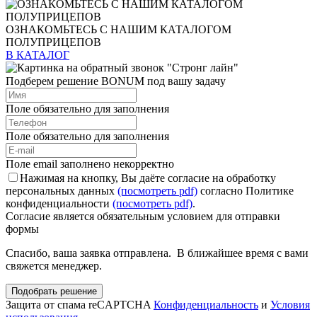
ОЗНАКОМЬТЕСЬ С НАШИМ КАТАЛОГОМ
ПОЛУПРИЦЕПОВ
В КАТАЛОГ
Подберем решение BONUM под вашу задачу
Поле обязательно для заполнения
Поле обязательно для заполнения
Поле email заполнено некорректно
Нажимая на кнопку, Вы даёте согласие на обработку
персональных данных
(посмотреть pdf)
согласно Политике
конфиденциальности
(посмотреть pdf)
.
Согласие является обязательным условием для отправки
формы
Спасибо, ваша заявка отправлена. В ближайшее время с вами
свяжется менеджер.
Подобрать решение
Защита от спама reCAPTCHA
Конфиденциальность
и
Условия