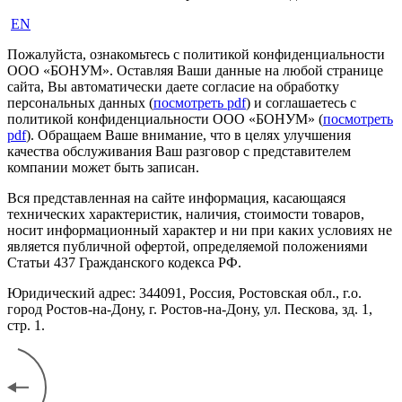
EN
Пожалуйста, ознакомьтесь с политикой конфиденциальности
ООО «БОНУМ». Оставляя Ваши данные на любой странице
сайта, Вы автоматически даете согласие на обработку
персональных данных (
посмотреть pdf
) и соглашаетесь с
политикой конфиденциальности ООО «БОНУМ» (
посмотреть
pdf
). Обращаем Ваше внимание, что в целях улучшения
качества обслуживания Ваш разговор с представителем
компании может быть записан.
Вся представленная на сайте информация, касающаяся
технических характеристик, наличия, стоимости товаров,
носит информационный характер и ни при каких условиях не
является публичной офертой, определяемой положениями
Статьи 437 Гражданского кодекса РФ.
Юридический адрес: 344091, Россия, Ростовская обл., г.о.
город Ростов-на-Дону, г. Ростов-на-Дону, ул. Пескова, зд. 1,
стр. 1.