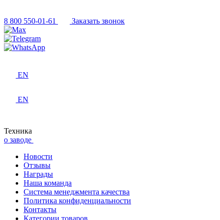
8 800 550-01-61
Заказать звонок
EN
EN
Техника
о заводе
Новости
Отзывы
Награды
Наша команда
Система менеджмента качества
Политика конфиденциальности
Контакты
Категории товаров