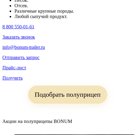
Песок.
Отсев.
Различные крупные породы.
Любой сыпучий продукт.
8 800 550-01-61
Заказать звонок
info@bonum-trailer.ru
Отправить запрос
Прайс-лист
Получить
Подобрать полуприцеп
Акции на полуприцепы BONUM