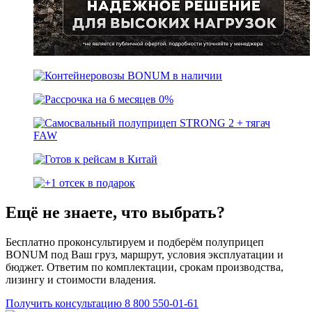
Ещё не знаете, что выбрать?
Бесплатно проконсультируем и подберём полуприцеп
BONUM под Ваш груз, маршрут, условия эксплуатации и
бюджет. Ответим по комплектации, срокам производства,
лизингу и стоимости владения.
Получить консультацию
8 800 550-01-61