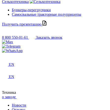
Сельхозтехника
Бункеры-перегрузчики
Самосвальные тракторные полуприцепы
Получить презентацию
8 800 550-01-61
Заказать звонок
EN
EN
Техника
о заводе
Новости
Отзывы