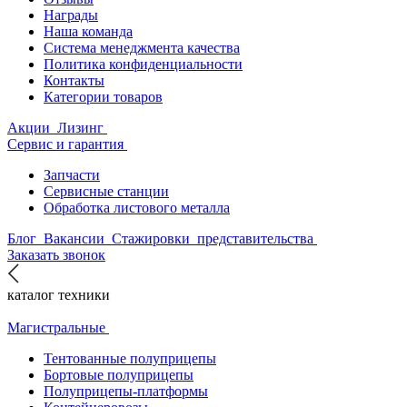
Награды
Наша команда
Система менеджмента качества
Политика конфиденциальности
Контакты
Категории товаров
Акции
Лизинг
Сервис и гарантия
Запчасти
Сервисные станции
Обработка листового металла
Блог
Вакансии
Стажировки
представительства
Заказать звонок
каталог техники
Магистральные
Тентованные полуприцепы
Бортовые полуприцепы
Полуприцепы-платформы