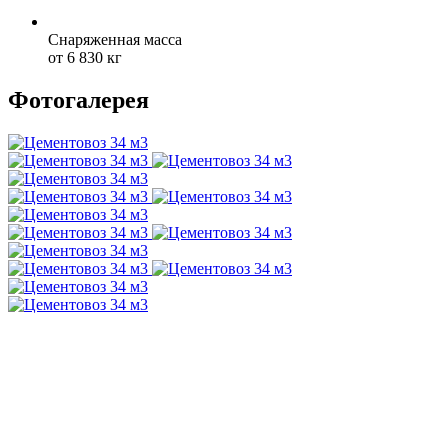
Снаряженная масса
от 6 830 кг
Фотогалерея